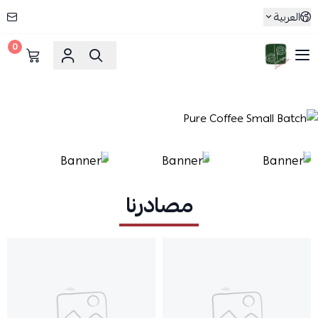
العربية
0
Pure Coffee Small Batch
مصادرنا