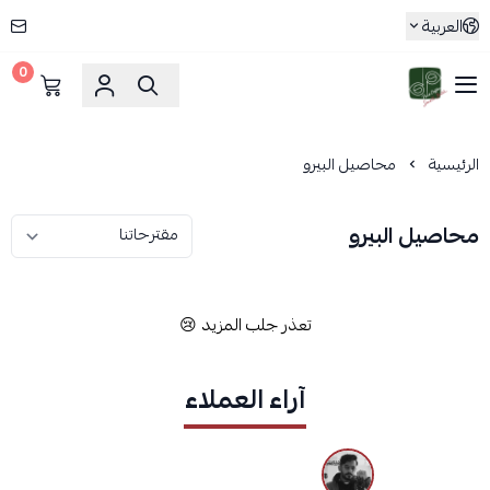
العربية
0
Pure Coffee Small Batch
الرئيسية
محاصيل البيرو
محاصيل البيرو
تعذر جلب المزيد 😢
آراء العملاء